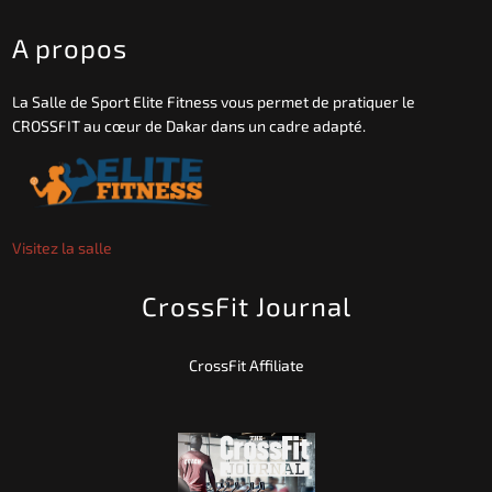
A propos
La Salle de Sport Elite Fitness vous permet de pratiquer le
CROSSFIT au cœur de Dakar dans un cadre adapté.
Visitez la salle
CrossFit Journal
CrossFit Affiliate