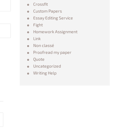
Crossfit
Custom Papers
Essay Editing Service
Fight
Homework Assignment
Link
Non classé
Proofread my paper
Quote
Uncategorized
Writing Help